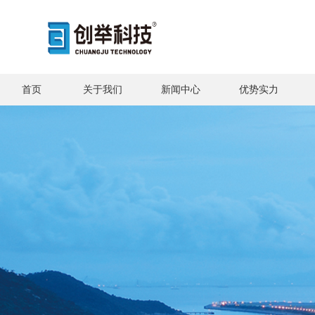
首页
关于我们
新闻中心
优势实力