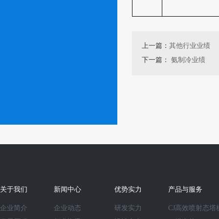
上一篇：
其他行业业绩
下一篇：
氨制冷业绩
关于我们
新闻中心
优势实力
产品与服务
企业简介
企业动态
研发实力
CJ高效喷射态塔