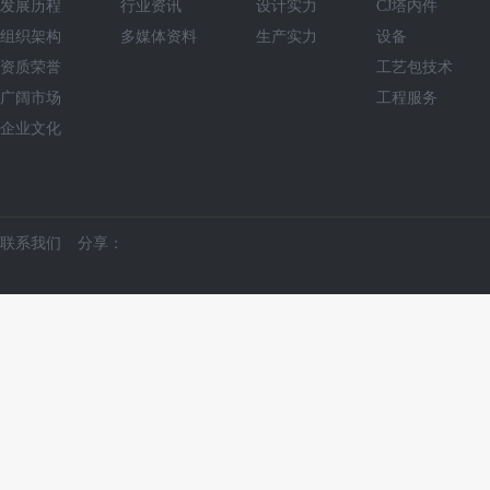
发展历程
行业资讯
设计实力
CJ塔内件
组织架构
多媒体资料
生产实力
设备
资质荣誉
工艺包技术
广阔市场
工程服务
企业文化
分享：
联系我们